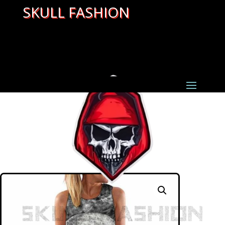
SKULL FASHION